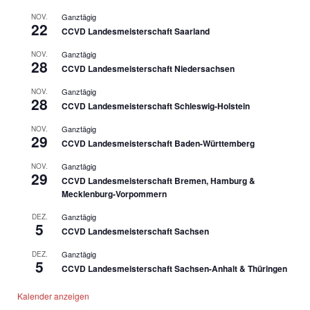
Ganztägig
NOV.
22
CCVD Landesmeisterschaft Saarland
Ganztägig
NOV.
28
CCVD Landesmeisterschaft Niedersachsen
Ganztägig
NOV.
28
CCVD Landesmeisterschaft Schleswig-Holstein
Ganztägig
NOV.
29
CCVD Landesmeisterschaft Baden-Württemberg
Ganztägig
NOV.
29
CCVD Landesmeisterschaft Bremen, Hamburg &
Mecklenburg-Vorpommern
Ganztägig
DEZ.
5
CCVD Landesmeisterschaft Sachsen
Ganztägig
DEZ.
5
CCVD Landesmeisterschaft Sachsen-Anhalt & Thüringen
Kalender anzeigen