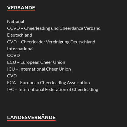
VERBÄNDE
National
CCVD – Cheerleading und Cheerdance Verband
Deutschland
CVD – Cheerleader Vereinigung Deutschland
International
CCVD
ECU – European Cheer Union
ICU – International Cheer Union
CVD
ECA – European Cheerleading Association
IFC – International Federation of Cheerleading
LANDESVERBÄNDE