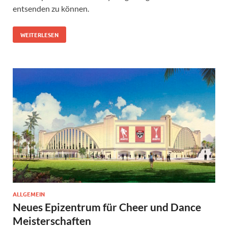
entsenden zu können.
WEITERLESEN
ALLGEMEIN
Neues Epizentrum für Cheer und Dance
Meisterschaften