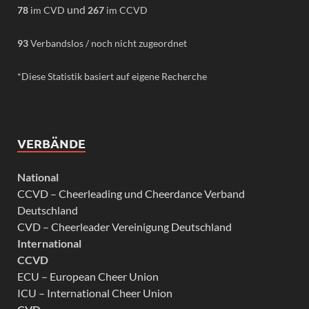
und
78
im CVD
267
im CCVD
93
Verbandslos / noch nicht zugeordnet
*Diese Statistik basiert auf eigene Recherche
VERBÄNDE
National
CCVD – Cheerleading und Cheerdance Verband
Deutschland
CVD – Cheerleader Vereinigung Deutschland
International
CCVD
ECU – European Cheer Union
ICU – International Cheer Union