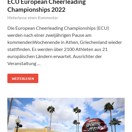
ECU European Cheerleading
Championships 2022
Hinterlasse einen Kommentar
Die European Cheerleading Championships (ECU)
werden nach einer zweijährigen Pause am
kommendenWochenende in Athen, Griechenland wieder
stattfinden. Es werden über 2100 Athleten aus 21
europäischen Ländern erwartet. Ausrichter der
Veranstaltung …
WEITERLESEN