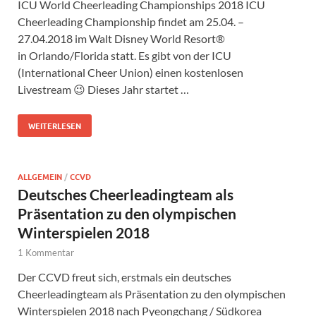
ICU World Cheerleading Championships 2018 ICU
Cheerleading Championship findet am 25.04. –
27.04.2018 im Walt Disney World Resort®
in Orlando/Florida statt. Es gibt von der ICU
(International Cheer Union) einen kostenlosen
Livestream 😉 Dieses Jahr startet …
WEITERLESEN
ALLGEMEIN
/
CCVD
Deutsches Cheerleadingteam als
Präsentation zu den olympischen
Winterspielen 2018
1 Kommentar
Der CCVD freut sich, erstmals ein deutsches
Cheerleadingteam als Präsentation zu den olympischen
Winterspielen 2018 nach Pyeongchang / Südkorea