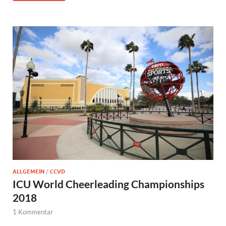
ALLGEMEIN
/
CCVD
ICU World Cheerleading Championships
2018
1 Kommentar