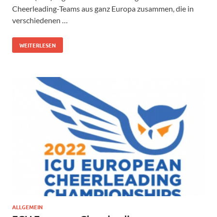
Cheerleading-Teams aus ganz Europa zusammen, die in
verschiedenen …
WEITERLESEN
ALLGEMEIN