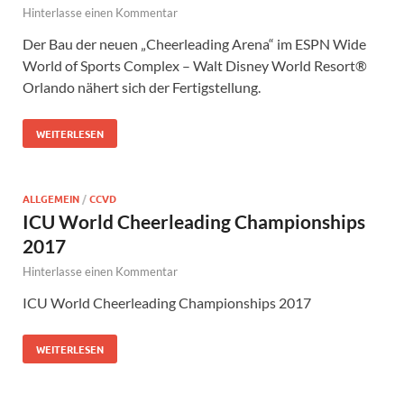
Hinterlasse einen Kommentar
Der Bau der neuen „Cheerleading Arena“ im ESPN Wide
World of Sports Complex – Walt Disney World Resort®
Orlando nähert sich der Fertigstellung.
WEITERLESEN
ALLGEMEIN
/
CCVD
ICU World Cheerleading Championships
2017
Hinterlasse einen Kommentar
ICU World Cheerleading Championships 2017
WEITERLESEN