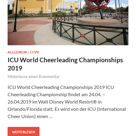
ALLGEMEIN
/
CCVD
ICU World Cheerleading Championships
2019
Hinterlasse einen Kommentar
ICU World Cheerleading Championships 2019 ICU
Cheerleading Championship findet am 24.04. –
26.04.2019 im Walt Disney World Resort® in
Orlando/Florida statt. Es wird von der ICU (International
Cheer Union) einen …
WEITERLESEN