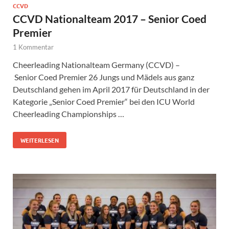
CCVD
CCVD Nationalteam 2017 – Senior Coed
Premier
1 Kommentar
Cheerleading Nationalteam Germany (CCVD) –
Senior Coed Premier 26 Jungs und Mädels aus ganz
Deutschland gehen im April 2017 für Deutschland in der
Kategorie „Senior Coed Premier“ bei den ICU World
Cheerleading Championships …
WEITERLESEN