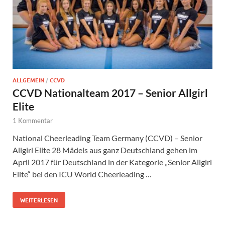
ALLGEMEIN
/
CCVD
CCVD Nationalteam 2017 – Senior Allgirl
Elite
1 Kommentar
National Cheerleading Team Germany (CCVD) – Senior
Allgirl Elite 28 Mädels aus ganz Deutschland gehen im
April 2017 für Deutschland in der Kategorie „Senior Allgirl
Elite“ bei den ICU World Cheerleading …
WEITERLESEN