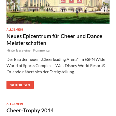
ALLGEMEIN
Neues Epizentrum für Cheer und Dance
Meisterschaften
Hinterlasse einen Kommentar
Der Bau der neuen „Cheerleading Arena“ im ESPN Wide
World of Sports Complex – Walt Disney World Resort®
Orlando nähert sich der Fertigstellung.
WEITERLESEN
ALLGEMEIN
Cheer-Trophy 2014