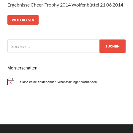
Ergebnisse Cheer-Trophy 2014 Wolfenbüttel 21.06.2014
WEITERLESEN
Meisterschaften
Es sind keine anstehenden Veranstaltungen vorhanden.
Hinweis