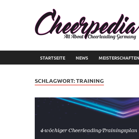
STARTSEITE
NEWS
MEISTERSCHAFTE
SCHLAGWORT:
TRAINING