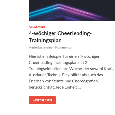
ALLGEMEIN
4-wöchiger Cheerleading-
Trainingsplan
Hinterlasse einen Kommentar
Hier ist ein Beispiel für einen 4-wöchigen
Cheerleading-Trainingsplan mit 2
Trainingseinheiten pro Woche, der sowohl Kraft,
Ausdauer, Technik, Flexibilität als auch das
Erlernen von Stunts und Choreografien
berücksichtigt. Jede Einheit …
WEITERLESEN