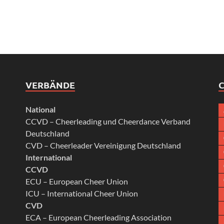
VERBÄNDE
C
National
CCVD – Cheerleading und Cheerdance Verband
Deutschland
CVD – Cheerleader Vereinigung Deutschland
International
CCVD
ECU – European Cheer Union
ICU – International Cheer Union
CVD
ECA – European Cheerleading Association