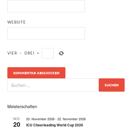
WEBSITE
VIER
−
DREI
=
Meisterschaften
20. November 2026
-
22. November 2026
NOV.
20
ICU Cheerleading World Cup 2026