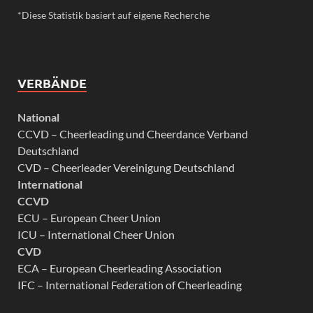
*Diese Statistik basiert auf eigene Recherche
VERBÄNDE
National
CCVD – Cheerleading und Cheerdance Verband
Deutschland
CVD – Cheerleader Vereinigung Deutschland
International
CCVD
ECU – European Cheer Union
ICU – International Cheer Union
CVD
ECA – European Cheerleading Association
IFC – International Federation of Cheerleading