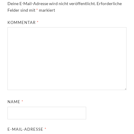
Deine E-Mail-Adresse wird nicht veröffentlicht.
Erforderliche
Felder sind mit
*
markiert
KOMMENTAR
*
NAME
*
E-MAIL-ADRESSE
*