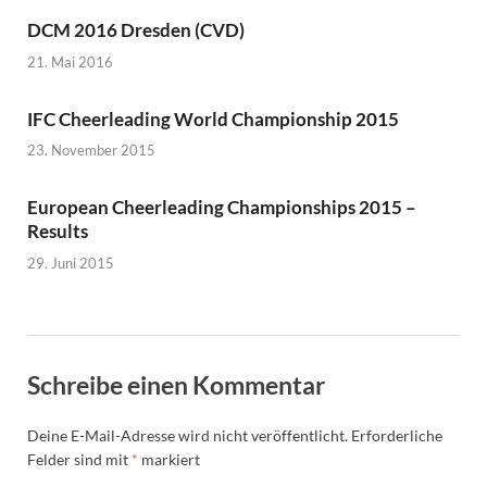
DCM 2016 Dresden (CVD)
21. Mai 2016
IFC Cheerleading World Championship 2015
23. November 2015
European Cheerleading Championships 2015 –
Results
29. Juni 2015
Schreibe einen Kommentar
Deine E-Mail-Adresse wird nicht veröffentlicht.
Erforderliche
Felder sind mit
*
markiert