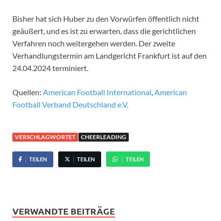
Bisher hat sich Huber zu den Vorwürfen öffentlich nicht
geäußert, und es ist zu erwarten, dass die gerichtlichen
Verfahren noch weitergehen werden​. Der zweite
Verhandlungstermin am Landgericht Frankfurt ist auf den
24.04.2024 terminiert.
Quellen:
American Football International
,​
American
Football Verband Deutschland e.V.
VERSCHLAGWORTET
CHEERLEADING
TEILEN
TEILEN
TEILEN
VERWANDTE BEITRÄGE