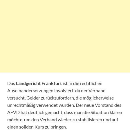
Das
Landgericht Frankfurt
ist in die rechtlichen
Auseinandersetzungen involviert, da der Verband
versucht, Gelder zurückzufordern, die möglicherweise
unrechtmäßig verwendet wurden. Der neue Vorstand des
AFVD hat deutlich gemacht, dass man die Situation klären
möchte, um den Verband wieder zu stabilisieren und auf
einen soliden Kurs zu bringen.