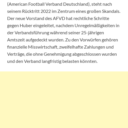
(American Football Verband Deutschland), steht nach
seinem Rücktritt 2022 im Zentrum eines großen Skandals.
Der neue Vorstand des AFVD hat rechtliche Schritte
gegen Huber eingeleitet, nachdem Unregelmäßigkeiten in
der Verbandsführung während seiner 25-jährigen
Amtszeit aufgedeckt wurden. Zu den Vorwürfen gehören
finanzielle Misswirtschaft, zweifelhafte Zahlungen und
Verträge, die ohne Genehmigung abgeschlossen wurden
und den Verband langfristig belasten könnten.