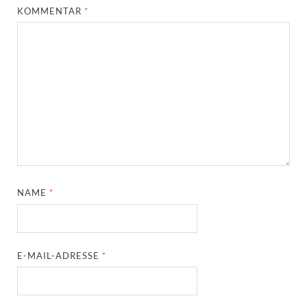
KOMMENTAR
*
NAME
*
E-MAIL-ADRESSE
*