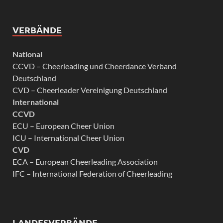
VERBÄNDE
National
CCVD – Cheerleading und Cheerdance Verband
Deutschland
CVD – Cheerleader Vereinigung Deutschland
International
CCVD
ECU – European Cheer Union
ICU – International Cheer Union
CVD
ECA – European Cheerleading Association
IFC – International Federation of Cheerleading
LANDESVERBÄNDE