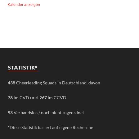
Kalender anzeigen
STATISTIK*
438
Cheerleading Squads in Deutschland, davon
und
78
im CVD
267
im CCVD
93
Verbandslos / noch nicht zugeordnet
*Diese Statistik basiert auf eigene Recherche