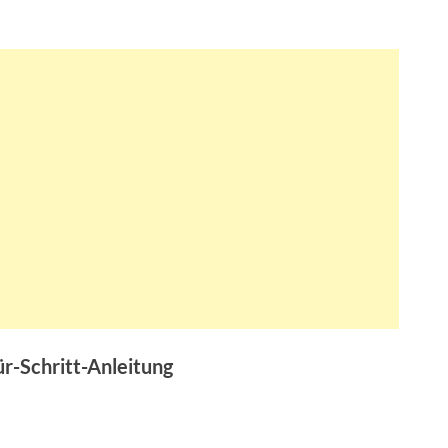
ür-Schritt-Anleitung