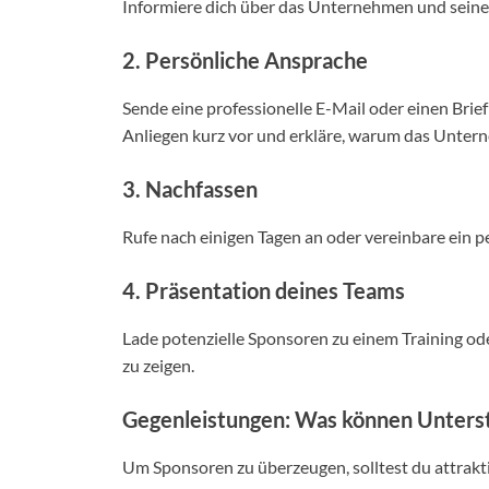
Informiere dich über das Unternehmen und seine 
2. Persönliche Ansprache
Sende eine professionelle E-Mail oder einen Brie
Anliegen kurz vor und erkläre, warum das Untern
3. Nachfassen
Rufe nach einigen Tagen an oder vereinbare ein 
4. Präsentation deines Teams
Lade potenzielle Sponsoren zu einem Training ode
zu zeigen.
Gegenleistungen: Was können Unters
Um Sponsoren zu überzeugen, solltest du attrakt