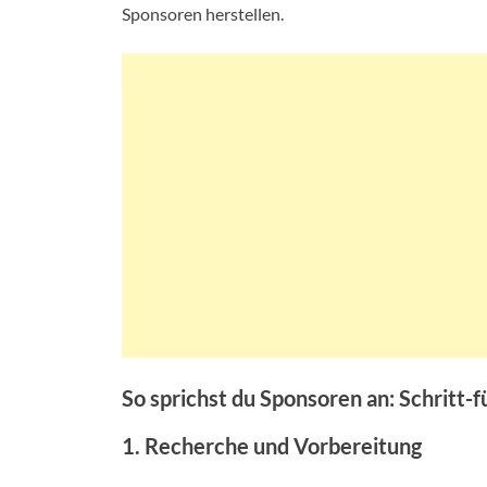
Sponsoren herstellen.
So sprichst du Sponsoren an: Schritt-f
1. Recherche und Vorbereitung