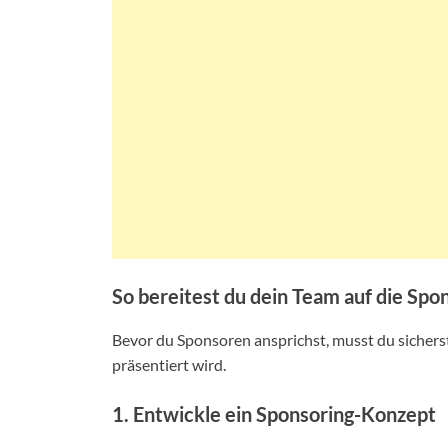
So bereitest du dein Team auf die Sp
Bevor du Sponsoren ansprichst, musst du sichers
präsentiert wird.
1. Entwickle ein Sponsoring-Konzept