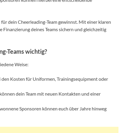
n für dein Cheerleading-Team gewinnst. Mit einer klaren
 Finanzierung deines Teams sichern und gleichzeitig
ng-Teams wichtig?
hiedene Weise:
bei den Kosten für Uniformen, Trainingsequipment oder
 können dein Team mit neuen Kontakten und einer
ewonnene Sponsoren können euch über Jahre hinweg