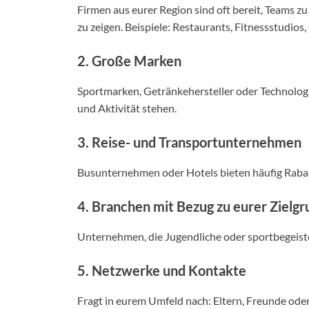
Firmen aus eurer Region sind oft bereit, Teams 
zu zeigen. Beispiele: Restaurants, Fitnessstudios
2. Große Marken
Sportmarken, Getränkehersteller oder Technolo
und Aktivität stehen.
3. Reise- und Transportunternehmen
Busunternehmen oder Hotels bieten häufig Rabat
4. Branchen mit Bezug zu eurer Zielg
Unternehmen, die Jugendliche oder sportbegeist
5. Netzwerke und Kontakte
Fragt in eurem Umfeld nach: Eltern, Freunde ode