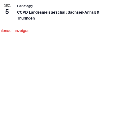
Ganztägig
DEZ.
5
CCVD Landesmeisterschaft Sachsen-Anhalt &
Thüringen
alender anzeigen