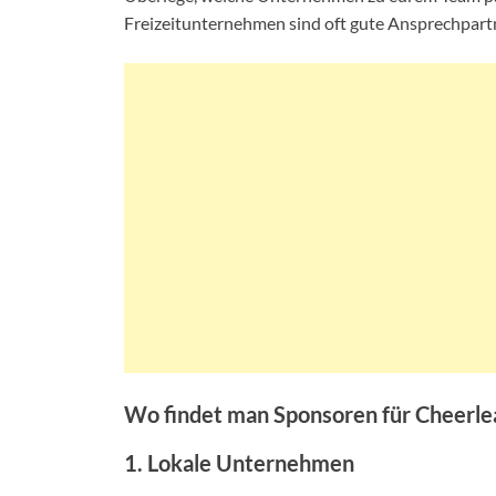
Freizeitunternehmen sind oft gute Ansprechpart
Wo findet man Sponsoren für Cheerle
1. Lokale Unternehmen