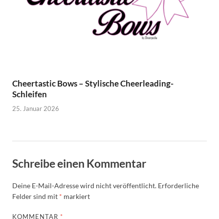
Cheertastic Bows – Stylische Cheerleading-
Schleifen
25. Januar 2026
Schreibe einen Kommentar
Deine E-Mail-Adresse wird nicht veröffentlicht.
Erforderliche
Felder sind mit
*
markiert
KOMMENTAR
*