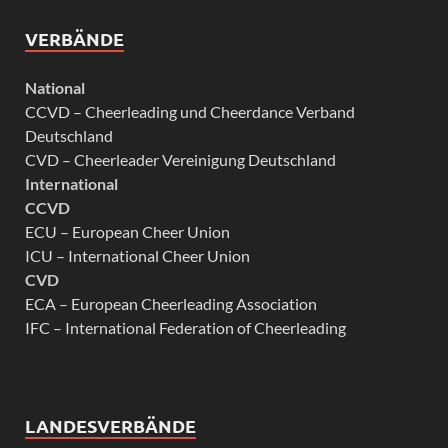
VERBÄNDE
National
CCVD – Cheerleading und Cheerdance Verband
Deutschland
CVD – Cheerleader Vereinigung Deutschland
International
CCVD
ECU – European Cheer Union
ICU – International Cheer Union
CVD
ECA – European Cheerleading Association
IFC – International Federation of Cheerleading
LANDESVERBÄNDE