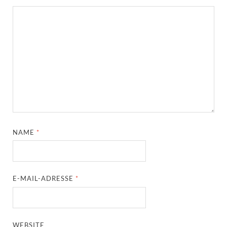
NAME
*
E-MAIL-ADRESSE
*
WEBSITE