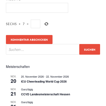
SECHS
+
7
=
Meisterschaften
20. November 2026
-
22. November 2026
NOV.
20
ICU Cheerleading World Cup 2026
Ganztägig
NOV.
21
CCVD Landesmeisterschaft Hessen
Ganztägig
NOV.