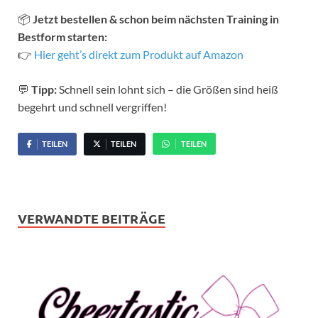
📦
Jetzt bestellen & schon beim nächsten Training in
Bestform starten:
👉
Hier geht’s direkt zum Produkt auf Amazon
💬
Tipp:
Schnell sein lohnt sich – die Größen sind heiß
begehrt und schnell vergriffen!
TEILEN
TEILEN
TEILEN
VERWANDTE BEITRÄGE