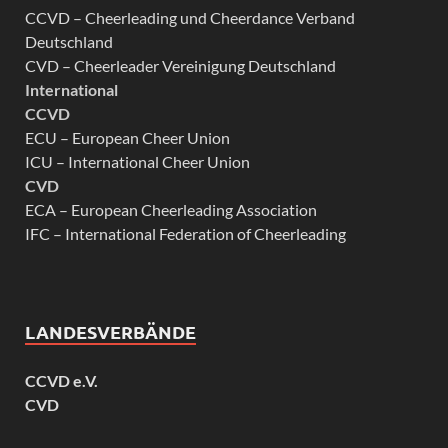
CCVD – Cheerleading und Cheerdance Verband
Deutschland
CVD – Cheerleader Vereinigung Deutschland
International
CCVD
ECU – European Cheer Union
ICU – International Cheer Union
CVD
ECA – European Cheerleading Association
IFC – International Federation of Cheerleading
LANDESVERBÄNDE
CCVD e.V.
CVD