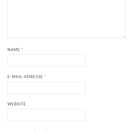
NAME
*
E-MAIL-ADRESSE
*
WEBSITE