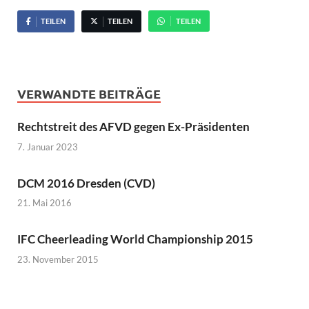
TEILEN
TEILEN
TEILEN
VERWANDTE BEITRÄGE
Rechtstreit des AFVD gegen Ex-Präsidenten
7. Januar 2023
DCM 2016 Dresden (CVD)
21. Mai 2016
IFC Cheerleading World Championship 2015
23. November 2015