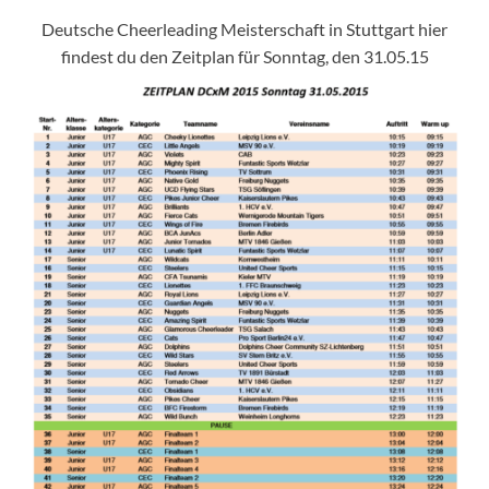
Deutsche Cheerleading Meisterschaft in Stuttgart hier
findest du den Zeitplan für Sonntag, den 31.05.15