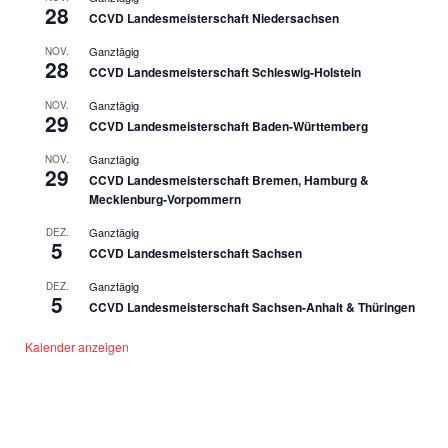
28
CCVD Landesmeisterschaft Niedersachsen
Ganztägig
NOV.
28
CCVD Landesmeisterschaft Schleswig-Holstein
Ganztägig
NOV.
29
CCVD Landesmeisterschaft Baden-Württemberg
Ganztägig
NOV.
29
CCVD Landesmeisterschaft Bremen, Hamburg &
Mecklenburg-Vorpommern
Ganztägig
DEZ.
5
CCVD Landesmeisterschaft Sachsen
Ganztägig
DEZ.
5
CCVD Landesmeisterschaft Sachsen-Anhalt & Thüringen
Kalender anzeigen