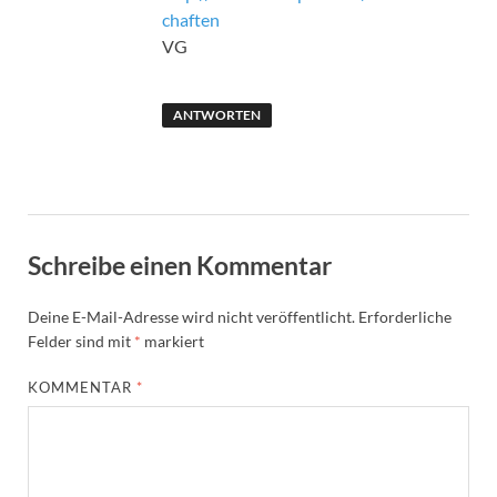
chaften
VG
ANTWORTEN
Schreibe einen Kommentar
Deine E-Mail-Adresse wird nicht veröffentlicht.
Erforderliche
Felder sind mit
*
markiert
KOMMENTAR
*